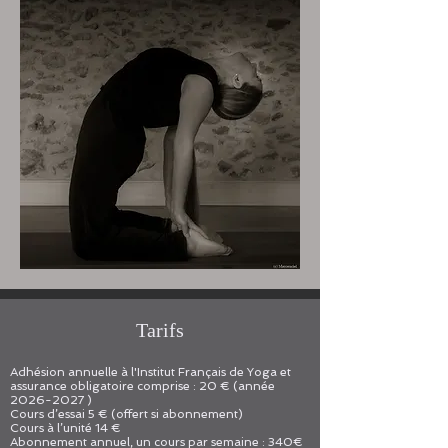
Tarifs
Adhésion annuelle à l'Institut Français de Yoga et
assurance obligatoire comprise : 20 € (année
2026-2027
)
Cours d’essai 5 € (offert si abonnement)
Cours à l’unité 14 €
Abonnement annuel, un cours par semaine : 340€